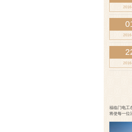
2016
0
2016
2
2016
福临门电工
将使每一位