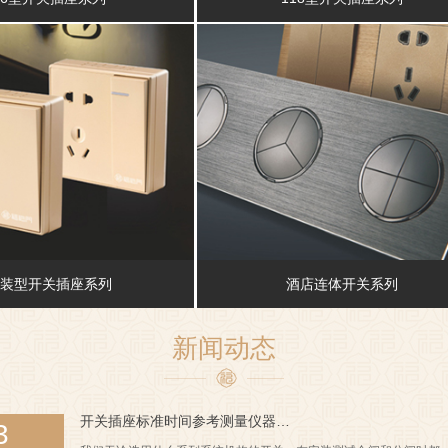
装型开关插座系列
酒店连体开关系列
新闻动态
开关插座标准时间参考测量仪器…
3