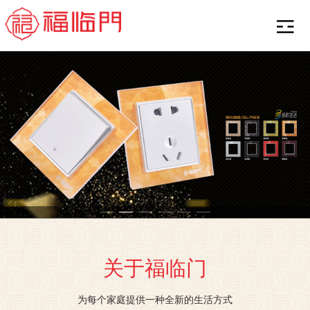
关于福临门
为每个家庭提供一种全新的生活方式