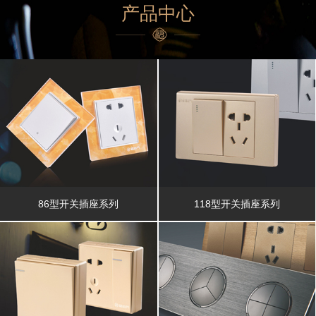
产品中心
86型开关插座系列
118型开关插座系列