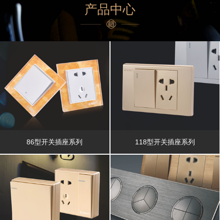
产品中心
86型开关插座系列
118型开关插座系列