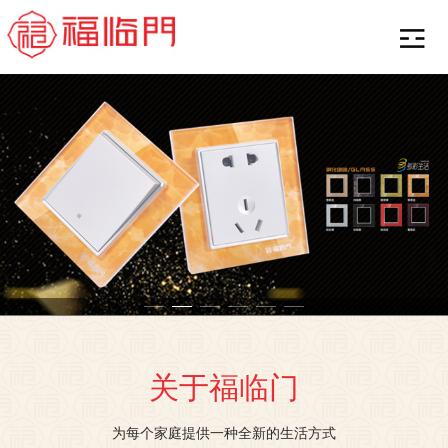
关于福临门
为每个家庭提供一种全新的生活方式