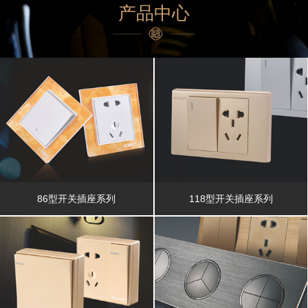
产品中心
86型开关插座系列
118型开关插座系列