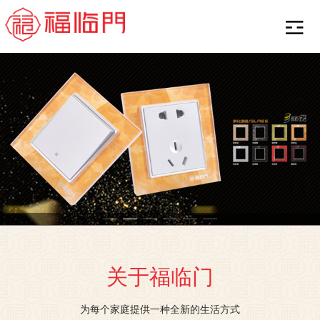
关于福临门
为每个家庭提供一种全新的生活方式