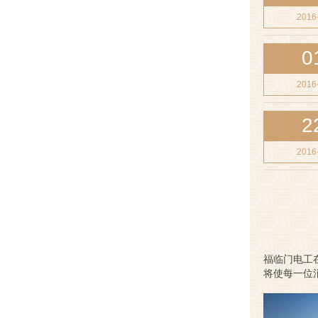
2016
0
2016
2
2016
福临门电工
将使每一位