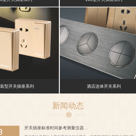
装型开关插座系列
酒店连体开关系列
新闻动态
开关插座标准时间参考测量仪器…
3