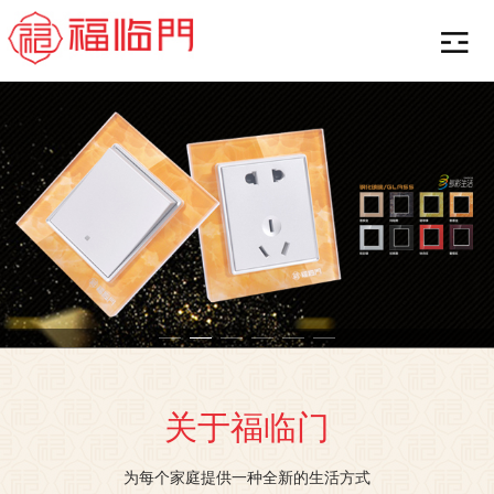
关于福临门
为每个家庭提供一种全新的生活方式