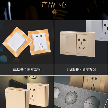
产品中心
86型开关插座系列
118型开关插座系列